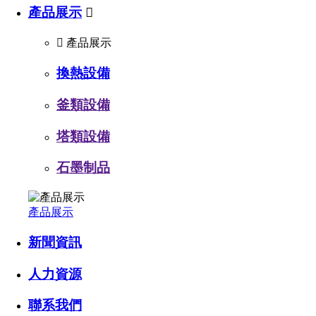
產品展示


產品展示
換熱設備
釜類設備
塔類設備
石墨制品
產品展示
新聞資訊
人力資源
聯系我們