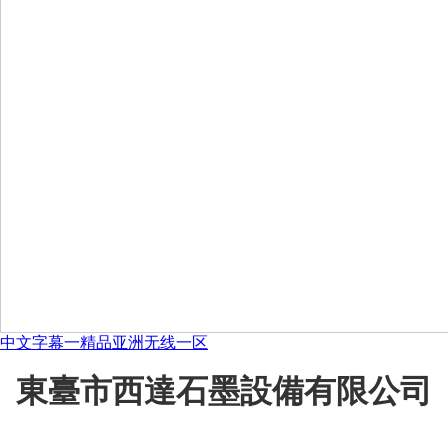
中文字幕一精品亚洲无线一区
東臺市西達石墨設備有限公司