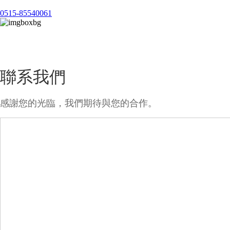
0515-85540061
期待與您的合作！
聯系我們
感謝您的光臨，我們期待與您的合作。